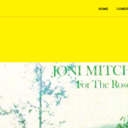
HOME
CONDI