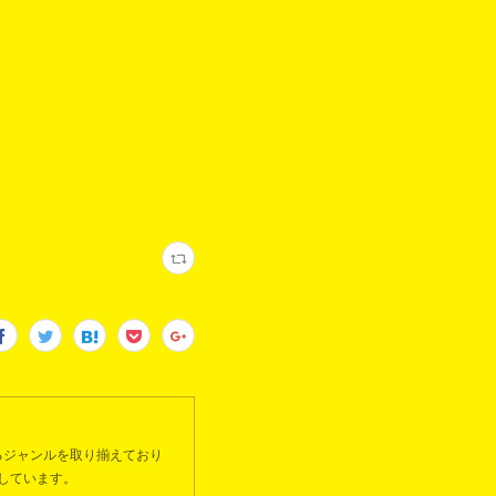
るジャンルを取り揃えており
しています。