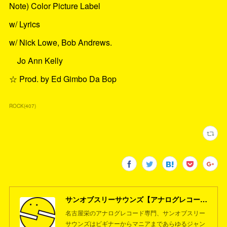
Note) Color Picture Label
w/ Lyrics
w/ Nick Lowe, Bob Andrews.
Jo Ann Kelly
☆ Prod. by Ed Gimbo Da Bop
ROCK
(
407
)
サンオブスリーサウンズ【アナログレコード専門店】名古屋栄
名古屋栄のアナログレコード専門、サンオブスリー
サウンズはビギナーからマニアまであらゆるジャン