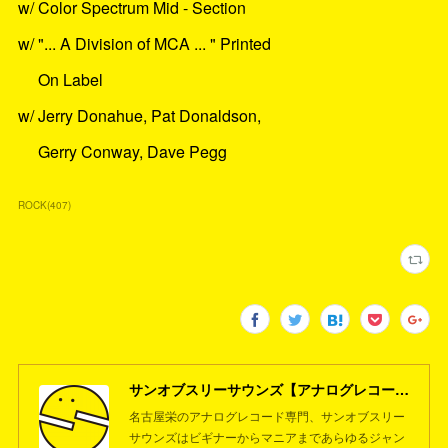
w/ Color Spectrum Mid - Section
w/ "... A Division of MCA ... " Printed
On Label
w/ Jerry Donahue, Pat Donaldson,
Gerry Conway, Dave Pegg
ROCK
(
407
)
サンオブスリーサウンズ【アナログレコード専門店】名古屋栄
名古屋栄のアナログレコード専門、サンオブスリー
サウンズはビギナーからマニアまであらゆるジャン