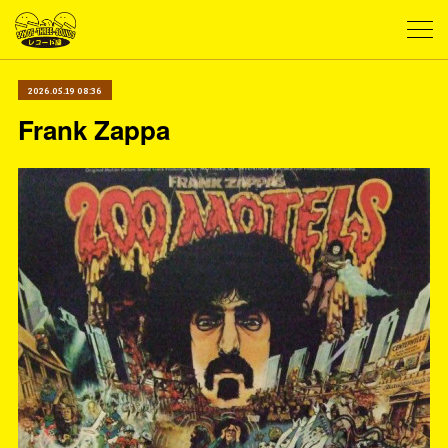
2026.05.19 08:36
Frank Zappa