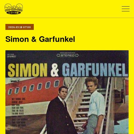
2026.03.18 07:00
Simon & Garfunkel