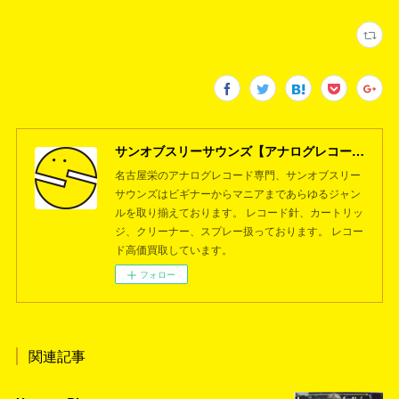
サンオブスリーサウンズ【アナログレコード専門店】名古屋栄
名古屋栄のアナログレコード専門、サンオブスリー
サウンズはビギナーからマニアまであらゆるジャン
ルを取り揃えております。 レコード針、カートリッ
ジ、クリーナー、スプレー扱っております。 レコー
ド高価買取しています。
フォロー
関連記事