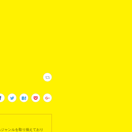
るジャンルを取り揃えており