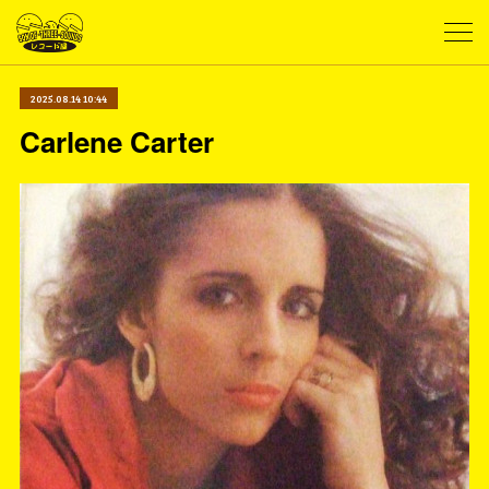
2025.08.14 10:44
Carlene Carter