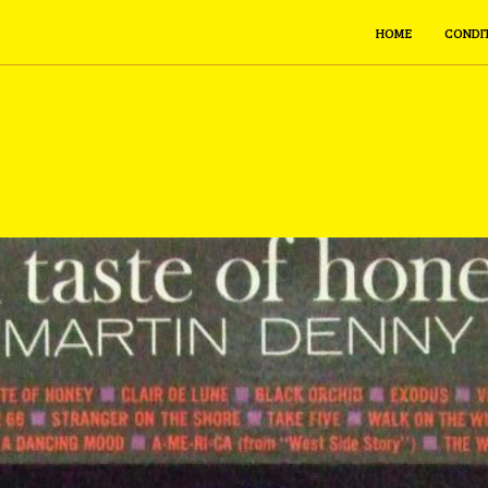
HOME
CONDI