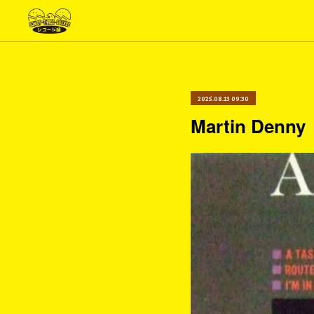
2025.08.13 09:30
Martin Denny