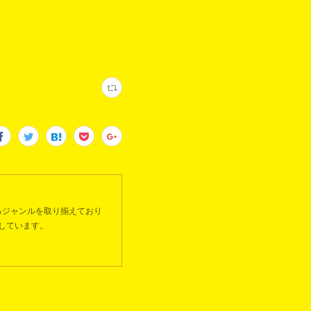
るジャンルを取り揃えており
しています。