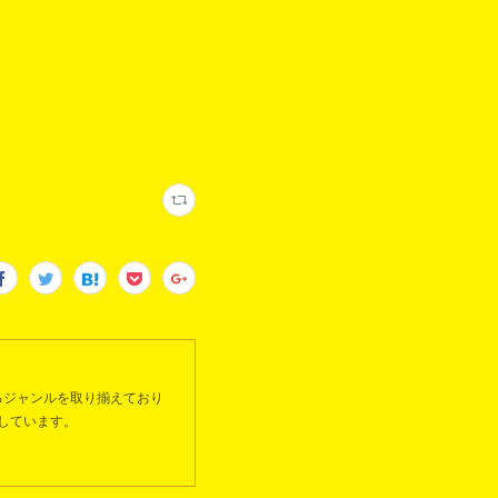
るジャンルを取り揃えており
しています。