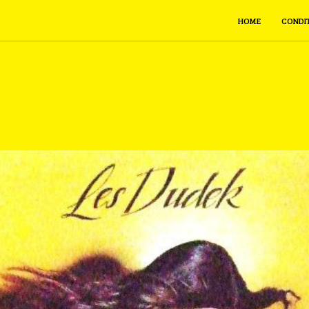
HOME
CONDI