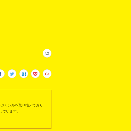
るジャンルを取り揃えており
しています。