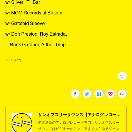
w/ Silver ' T ' Bar
w/ MGM Records at Bottom
w/ Gatefold Sleeve
w/ Don Preston, Roy Estrada,
Bunk Gardner, Arther Tripp
ROCK
(
407
)
サンオブスリーサウンズ【アナログレコード専門店】名古屋栄
名古屋栄のアナログレコード専門、サンオブスリー
サウンズはビギナーからマニアまであらゆるジャン