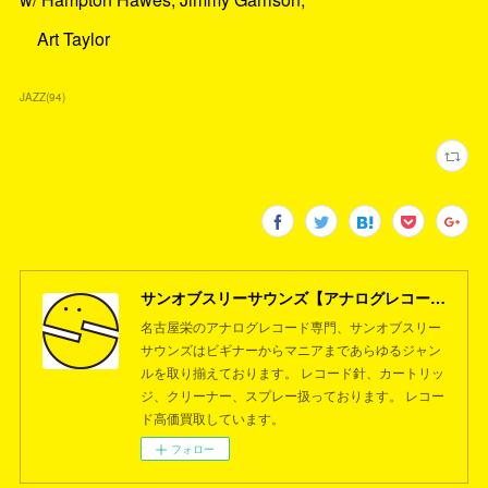
Art Taylor
JAZZ
(
94
)
サンオブスリーサウンズ【アナログレコード専門店】名古屋栄
名古屋栄のアナログレコード専門、サンオブスリー
サウンズはビギナーからマニアまであらゆるジャン
ルを取り揃えております。 レコード針、カートリッ
ジ、クリーナー、スプレー扱っております。 レコー
ド高価買取しています。
フォロー