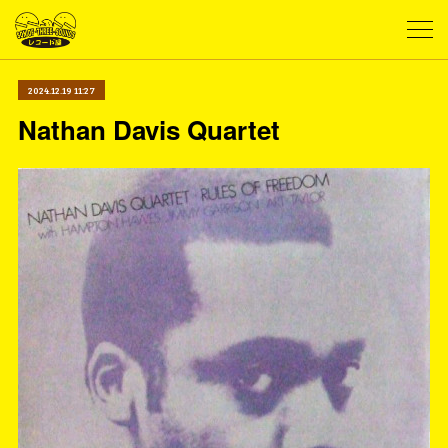
2024.12.19 11:27
Nathan Davis Quartet