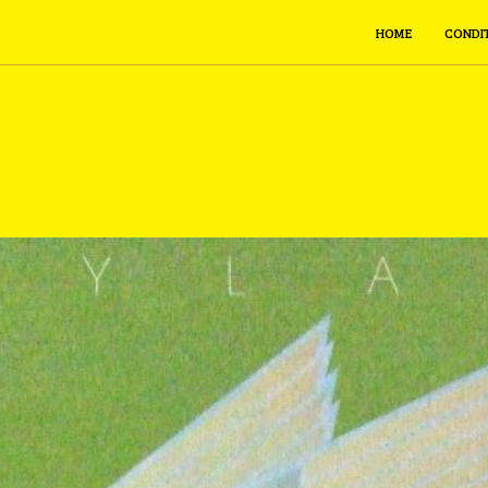
HOME
CONDI