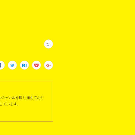
るジャンルを取り揃えており
しています。