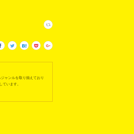
るジャンルを取り揃えており
しています。