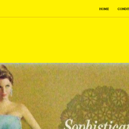
HOME
CONDI