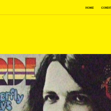
HOME
CONDI