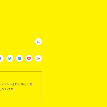
るジャンルを取り揃えており
しています。