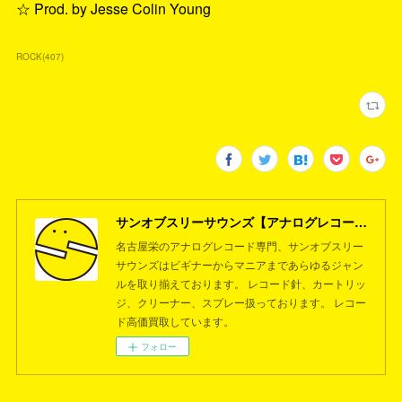
☆ Prod. by Jesse Colin Young
ROCK
(
407
)
サンオブスリーサウンズ【アナログレコード専門店】名古屋栄
名古屋栄のアナログレコード専門、サンオブスリー
サウンズはビギナーからマニアまであらゆるジャン
ルを取り揃えております。 レコード針、カートリッ
ジ、クリーナー、スプレー扱っております。 レコー
ド高価買取しています。
フォロー