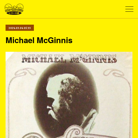
2024.03.04 05:33
Michael McGinnis