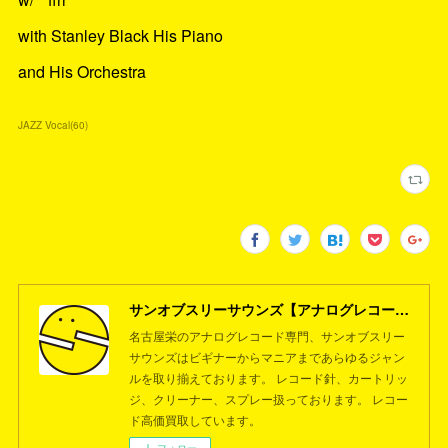
with Stanley Black His Piano
and His Orchestra
JAZZ Vocal
(
60
)
サンオブスリーサウンズ【アナログレコード専門店】名古屋栄
名古屋栄のアナログレコード専門、サンオブスリー
サウンズはビギナーからマニアまであらゆるジャン
ルを取り揃えております。 レコード針、カートリッ
ジ、クリーナー、スプレー扱っております。 レコー
ド高価買取しています。