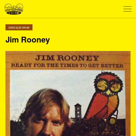
2023.11.22 09:43
Jim Rooney