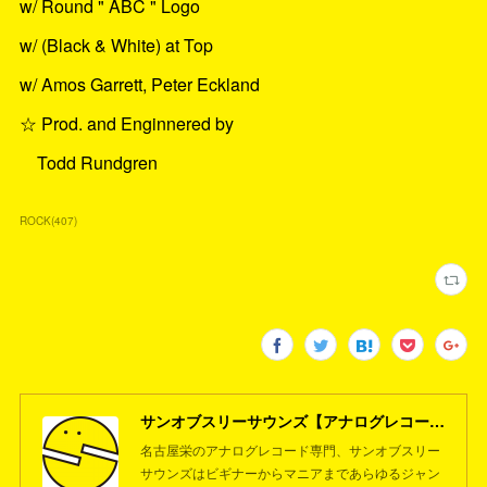
w/ Round " ABC " Logo
w/ (Black & White) at Top
w/ Amos Garrett, Peter Eckland
☆ Prod. and Enginnered by
Todd Rundgren
ROCK
(
407
)
サンオブスリーサウンズ【アナログレコード専門店】名古屋栄
名古屋栄のアナログレコード専門、サンオブスリー
サウンズはビギナーからマニアまであらゆるジャン