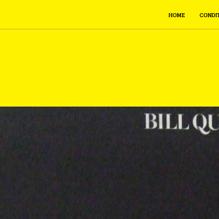
HOME
CONDI