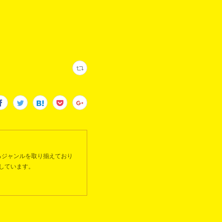
るジャンルを取り揃えており
しています。