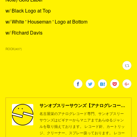
w/ Black Logo at Top
w/ White ' Houseman ' Logo at Bottom
w/ Richard Davis
ROCK
(
407
)
サンオブスリーサウンズ【アナログレコード専門店】名古屋栄
名古屋栄のアナログレコード専門、サンオブスリー
サウンズはビギナーからマニアまであらゆるジャン
ルを取り揃えております。 レコード針、カートリッ
ジ、クリーナー、スプレー扱っております。 レコー