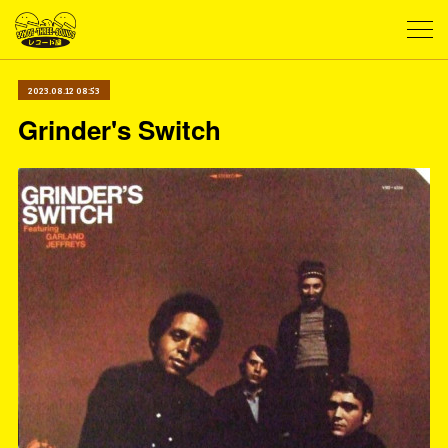
2023.08.12 08:53
Grinder's Switch