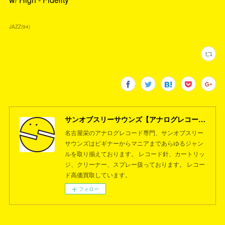
JAZZ
(
94
)
サンオブスリーサウンズ【アナログレコード専門店】名古屋栄
名古屋栄のアナログレコード専門、サンオブスリー
サウンズはビギナーからマニアまであらゆるジャン
ルを取り揃えております。 レコード針、カートリッ
ジ、クリーナー、スプレー扱っております。 レコー
ド高価買取しています。
フォロー